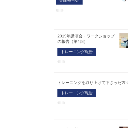
実践報告会
2019年講演会・ワークショップ
の報告（第4回）
トレーニング報告
トレーニングを取り上げて下さった方
トレーニング報告