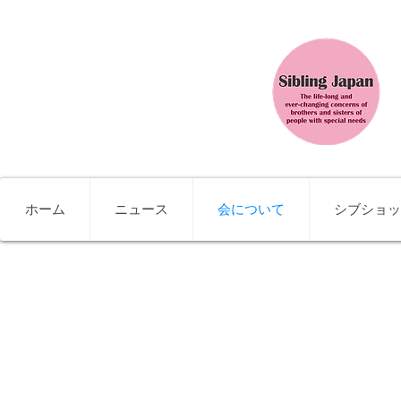
ホーム
ニュース
会について
シブショッ