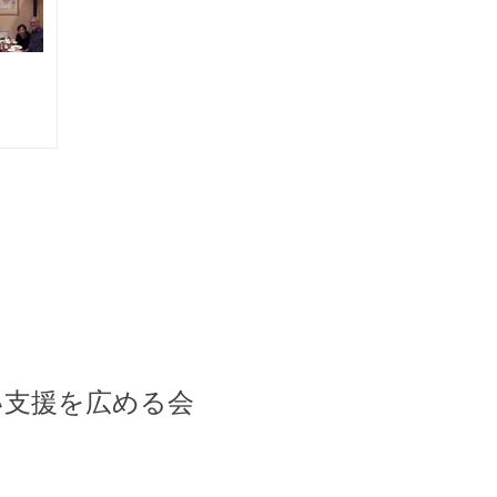
い支援を広める会