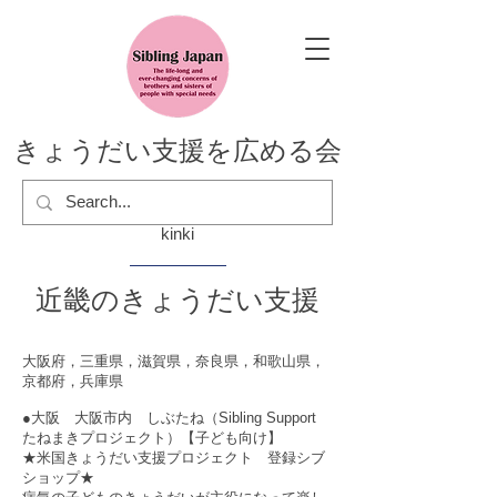
きょうだい支援を広める会
kinki
近畿のきょうだい支援
大阪府，三重県，滋賀県，奈良県，和歌山県，
京都府，兵庫県
●大阪 大阪市内 しぶたね（Sibling Support
たねまきプロジェクト）【子ども向け】
★米国きょうだい支援プロジェクト 登録シブ
ショップ★