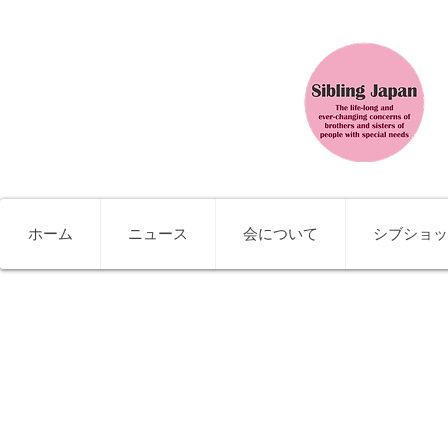
ホーム
ニュース
会について
シブショッ