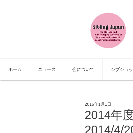
ホーム
ニュース
会について
シブショッ
2015年1月1日
2014
2014/4