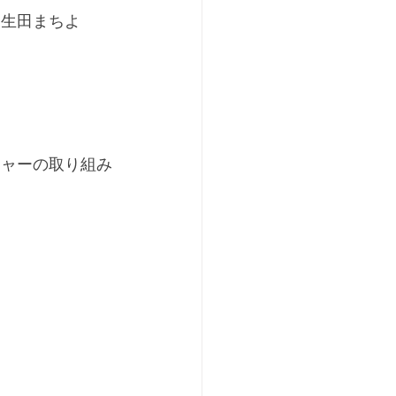
　生田まちよ
ジャーの取り組み