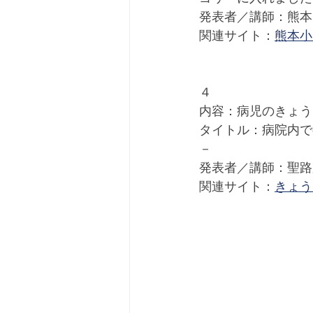
発表者／講師：熊本
関連サイト：
熊本小
４
内容：病児のきょう
タイトル：病院内で
－ 
発表者／講師：聖路
関連サイト：
きょう