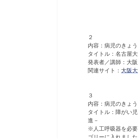
２
内容：病児のきょう
タイトル：名古屋大
発表者／講師：大阪
関連サイト：
大阪大
３
内容：病児のきょう
タイトル：障がい児
進－
※人工呼吸器を必要
ゴリーに入れました