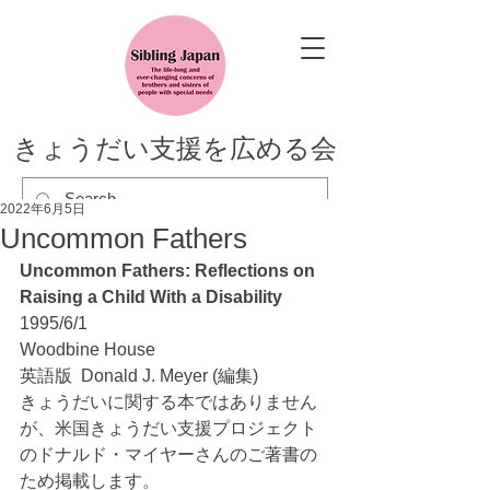
きょうだい支援を広める会
2022年6月5日
Uncommon Fathers
Uncommon Fathers: Reflections on 
Raising a Child With a Disability
1995/6/1
Woodbine House
英語版  Donald J. Meyer (編集)
きょうだいに関する本ではありません
が、米国きょうだい支援プロジェクト
のドナルド・マイヤーさんのご著書の
ため掲載します。