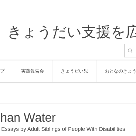
きょうだい支援を
プ
実践報告会
きょうだい児
おとなのきょ
Than Water
Essays by Adult Siblings of People With Disabilities