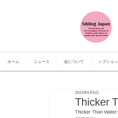
ホーム
ニュース
会について
シブショッ
2022年6月5日
Thicker 
Thicker Than Water: 