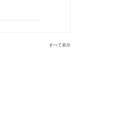
すべて表示