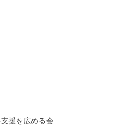
い支援を広める会