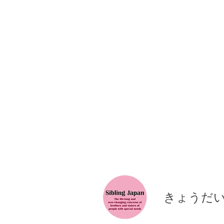
​きょうだ