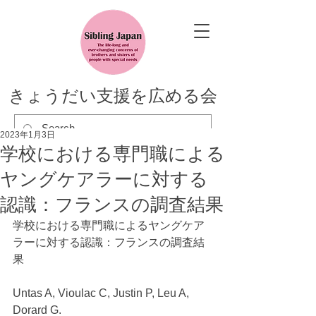
きょうだい支援を広める会
2023年1月3日
学校における専門職による
ヤングケアラーに対する
認識：フランスの調査結果
学校における専門職によるヤングケア
ラーに対する認識：フランスの調査結
果
Untas A, Vioulac C, Justin P, Leu A, 
Dorard G. 