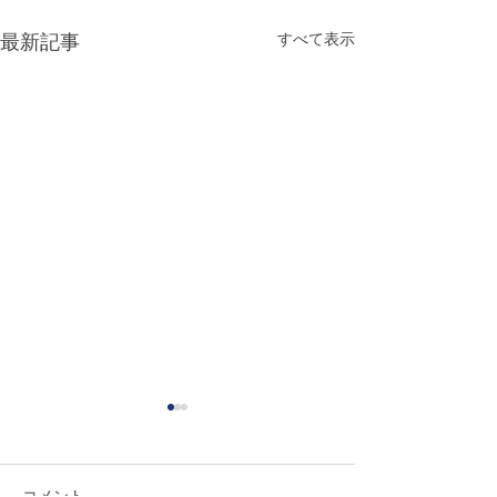
すべて表示
最新記事
コメント