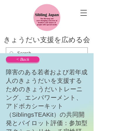
きょうだい支援を広める会
< Back
障害のある若者および若年成
人のきょうだいを支援する
ためのきょうだいトレーニ
ング、エンパワーメント、
アドボカシーキット
（SiblingsTEAKit）の共同開
発とパイロット評価：参加型