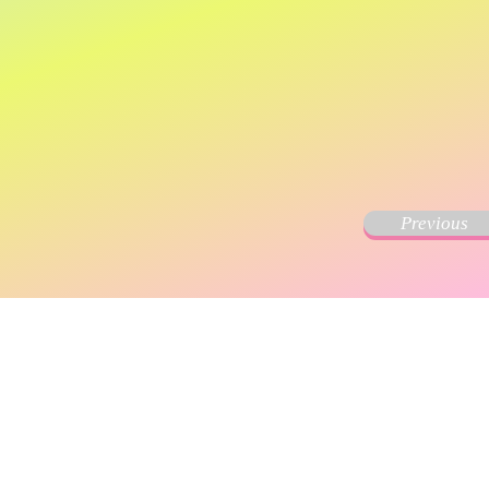
Previous