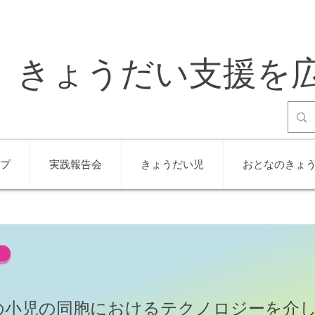
きょうだい支援を
プ
実践報告会
きょうだい児
おとなのきょ
の小児の同胞におけるテクノロジーを介