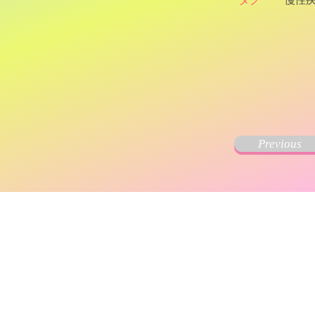
Previous