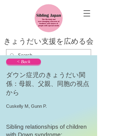
きょうだい支援を広める会
< Back
ダウン症児のきょうだい関
係：母親、父親、同胞の視点
から
Cuskelly M, Gunn P.
Sibling relationships of children
with Down syndrome: