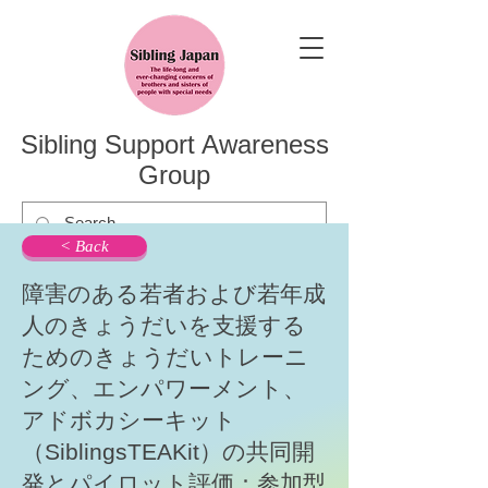
Sibling Support Awareness
Group
< Back
障害のある若者および若年成
人のきょうだいを支援する
ためのきょうだいトレーニ
ング、エンパワーメント、
アドボカシーキット
（SiblingsTEAKit）の共同開
発とパイロット評価：参加型