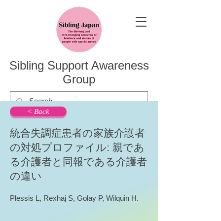
Sibling Support Awareness
Group
< Back
統合失調症患者の家族介護者
の対処プロファイル: 親であ
る介護者と同報である介護者
の違い
Plessis L, Rexhaj S, Golay P, Wilquin H.