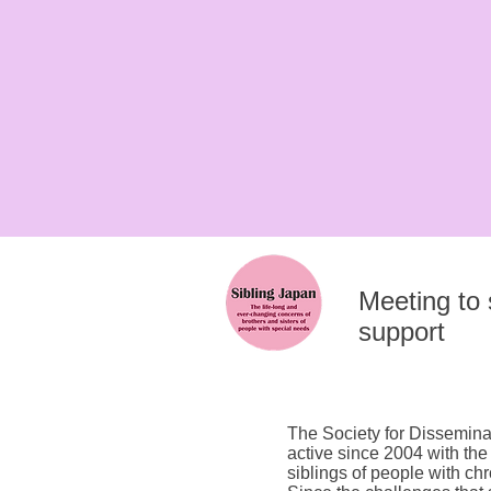
​Meeting to
support
The Society for Dissemina
active since 2004 with the
siblings of people with chr