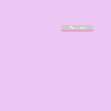
Previous