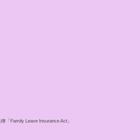
eave Insurance Act」