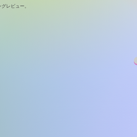
ングレビュー。