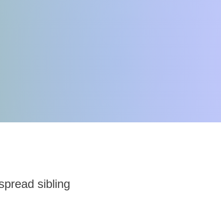
 spread sibling