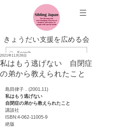
きょうだい支援を広める会
2021年11月26日
私はもう逃げない 自閉症
の弟から教えられたこと
島田律子．(2001.11)
私はもう逃げない
自閉症の弟から教えられたこと
講談社
ISBN:4-062-11005-9
絶版