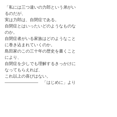
「私には三つ違いの力郎という弟がい
るのだが、
実は力郎は、自閉症である。
自閉症とはいったいどのようなものな
のか。
自閉症者がいる家族はどのようなこと
に巻き込まれていくのか。
島田家のこの三十年の歴史を書くこと
により、
自閉症を少しでも理解するきっかけに
なってもらえれば、
これ以上の喜びはない。
――――――――　「はじめに」より