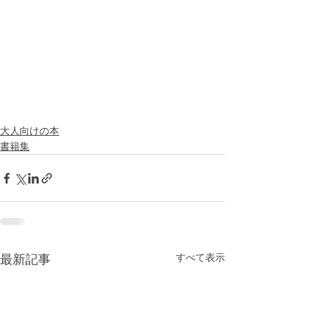
大人向けの本
書籍集
すべて表示
最新記事