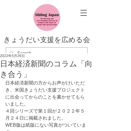
きょうだい支援を広める会
2022年5月26日
日本経済新聞のコラム「向
き合う」
日本経済新聞の方からお声がけいただ
き、米国きょうだい支援プロジェクト
に出会ってからのことを書かせてもら
いました。
４回シリーズで第１回が２０２２年５
月２４日に掲載されました。
WEB版は紙版にない写真がついていま