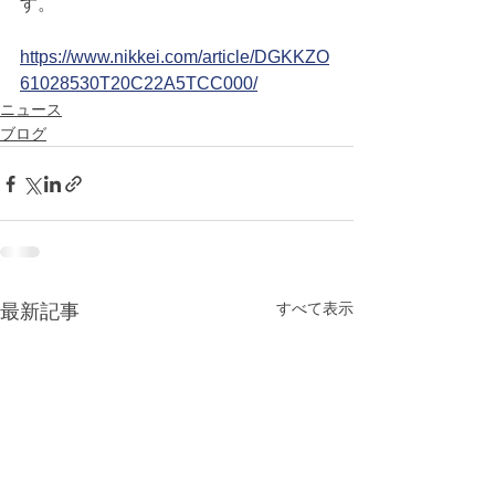
す。
https://www.nikkei.com/article/DGKKZO
61028530T20C22A5TCC000/
ニュース
ブログ
すべて表示
最新記事