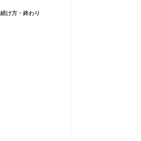
・続け方・終わり