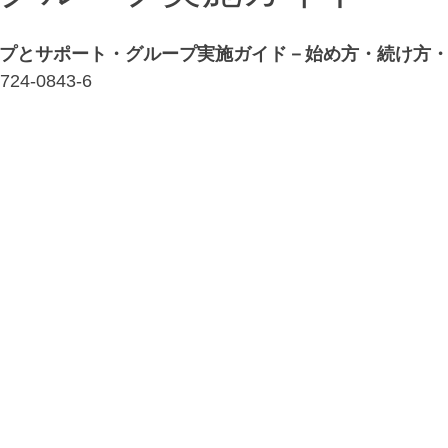
プとサポート・グループ実施ガイド－始め方・続け方
24-0843-6