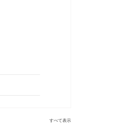
すべて表示