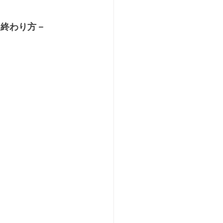
・終わり方－