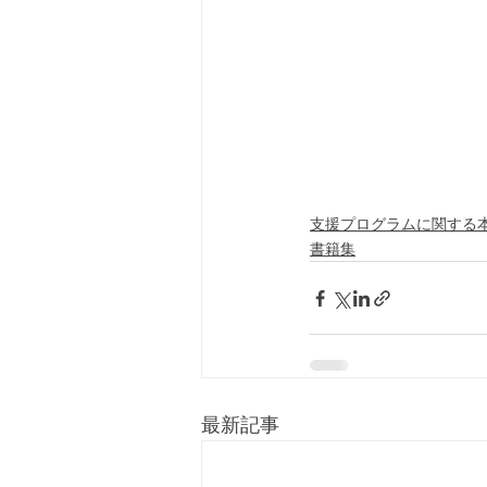
支援プログラムに関する
書籍集
最新記事