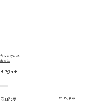
大人向けの本
書籍集
すべて表示
最新記事