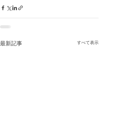
すべて表示
最新記事