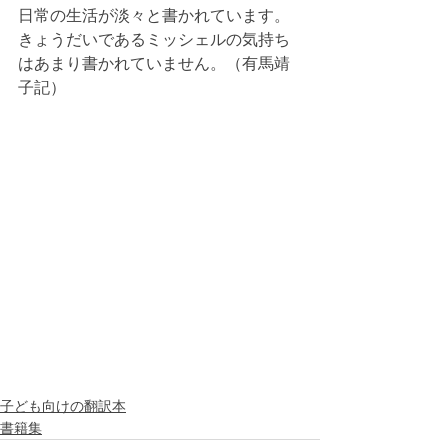
日常の生活が淡々と書かれています。
きょうだいであるミッシェルの気持ち
はあまり書かれていません。（有馬靖
子記）
子ども向けの翻訳本
書籍集