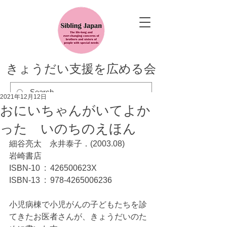
きょうだい支援を広める会
2021年12月12日
おにいちゃんがいてよか
った いのちのえほん
細谷亮太　永井泰子．(2003.08)
岩崎書店
ISBN-10 ‏ : ‎ 426500623X
ISBN-13 ‏ : ‎ 978-4265006236
小児病棟で小児がんの子どもたちを診
てきたお医者さんが、きょうだいのた