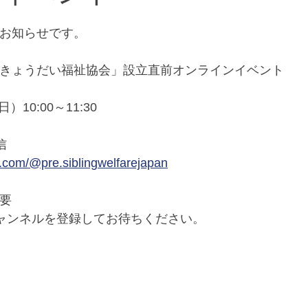
お知らせです。
きょうだい福祉協会」設立直前オンラインイベント
）10:00～11:30
信
.com/@pre.siblingwelfarejapan
要
eチャンネルを登録してお待ちください。