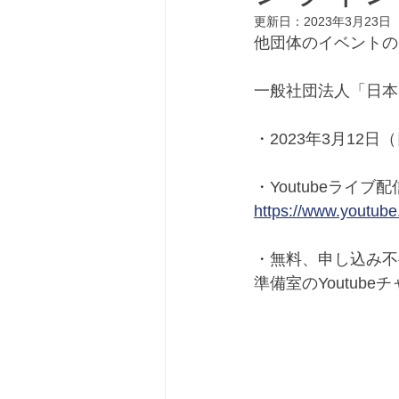
更新日：
2023年3月23日
他団体のイベントの
一般社団法人「日本
・2023年3月12日（日
・Youtubeライブ配
https://www.youtube
・無料、申し込み不
準備室のYoutub