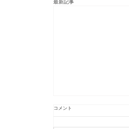
最新記事
コメント