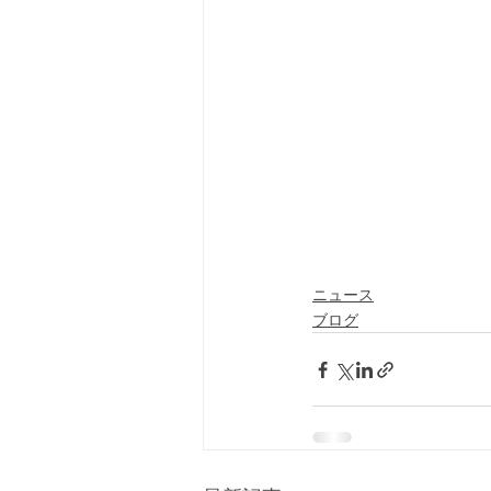
ニュース
ブログ